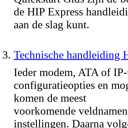
de HIP Express handleidi
aan de slag kunt.
Technische handleiding 
Ieder modem, ATA of IP-t
configuratieopties en mo
komen de meest
voorkomende veldnamen 
instellingen. Daarna vol