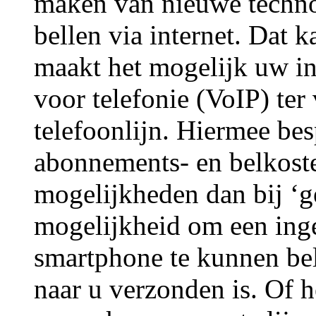
maken van nieuwe techno
bellen via internet. Dat 
maakt het mogelijk uw in
voor telefonie (VoIP) te
telefoonlijn. Hiermee bes
abonnements- en belkoste
mogelijkheden dan bij ‘g
mogelijkheid om een ing
smartphone te kunnen bel
naar u verzonden is. Of