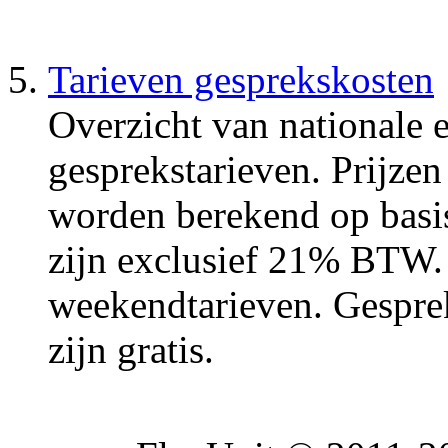
Tarieven gesprekskosten
Overzicht van nationale e
gesprekstarieven. Prijzen
worden berekend op basis
zijn exclusief 21% BTW. 
weekendtarieven. Gespre
zijn gratis.