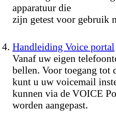
apparatuur die
zijn getest voor gebruik
Handleiding Voice portal
Vanaf uw eigen telefoont
bellen. Voor toegang tot
kunt u uw voicemail inste
kunnen via de VOICE Port
worden aangepast.