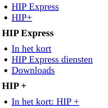
HIP Express
HIP+
HIP Express
In het kort
HIP Express diensten
Downloads
HIP +
In het kort: HIP +