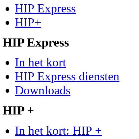
HIP Express
HIP+
HIP Express
In het kort
HIP Express diensten
Downloads
HIP +
In het kort: HIP +