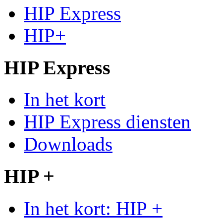
HIP Express
HIP+
HIP Express
In het kort
HIP Express diensten
Downloads
HIP +
In het kort: HIP +