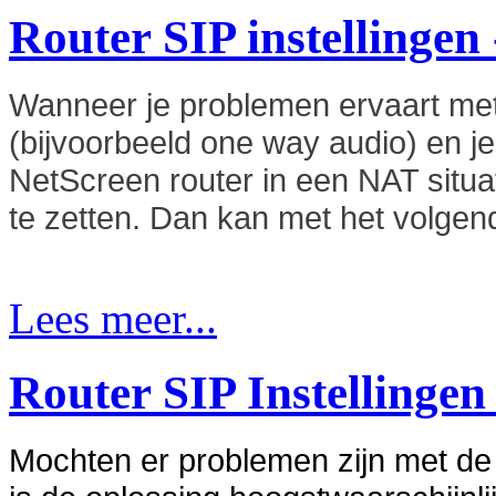
Router SIP instellingen
Wanneer je problemen ervaart met
(bijvoorbeeld one way audio) en j
NetScreen router in een NAT situat
te zetten. Dan kan met het volg
Lees meer...
Router SIP Instellingen
Mochten er problemen zijn met de