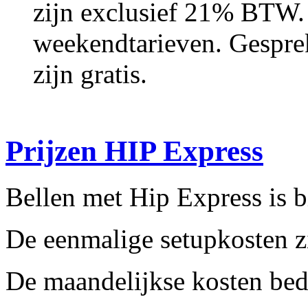
zijn exclusief 21% BTW. 
weekendtarieven. Gespre
zijn gratis.
Prijzen HIP Express
Bellen met Hip Express is b
De eenmalige setupkosten zi
De maandelijkse kosten bed