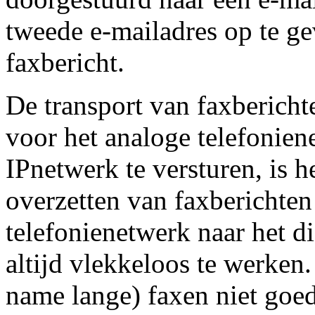
tweede e-mailadres op te g
faxbericht.
De transport van faxbericht
voor het analoge telefonien
IPnetwerk te versturen, is 
overzetten van faxberichten
telefonienetwerk naar het di
altijd vlekkeloos te werken
name lange) faxen niet goe