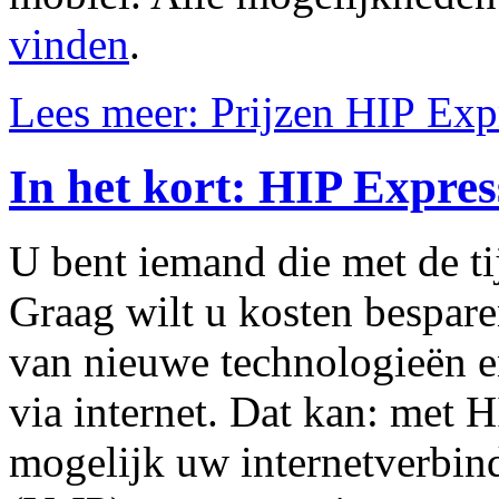
vinden
.
Lees meer: Prijzen HIP Exp
In het kort: HIP Expres
U bent iemand die met de ti
Graag wilt u kosten bespare
van nieuwe technologieën e
via internet. Dat kan: met 
mogelijk uw internetverbind