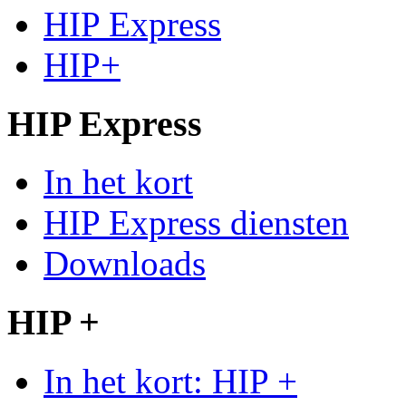
HIP Express
HIP+
HIP Express
In het kort
HIP Express diensten
Downloads
HIP +
In het kort: HIP +