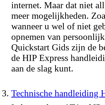
internet. Maar dat niet a
meer mogelijkheden. Zoals
wanneer u wel of niet ge
opnemen van persoonlijke
Quickstart Gids zijn de b
de HIP Express handleidi
aan de slag kunt.
Technische handleiding 