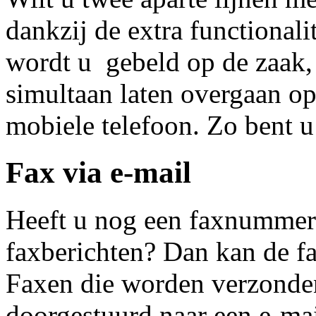
dankzij de extra functionali
wordt u gebeld op de zaak,
simultaan laten overgaan o
mobiele telefoon. Zo bent u 
Fax via e-mail
Heeft u nog een faxnummer
faxberichten? Dan kan de f
Faxen die worden verzonde
doorgestuurd naar een e-mai