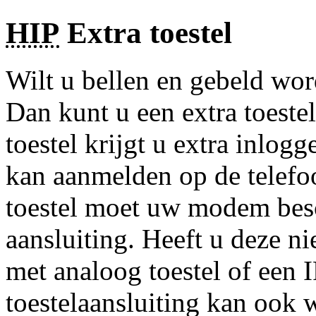
HIP
Extra toestel
Wilt u bellen en gebeld wor
Dan kunt u een extra toeste
toestel krijgt u extra inlog
kan aanmelden op de telefoo
toestel moet uw modem bes
aansluiting. Heeft u deze n
met analoog toestel of een I
toestelaansluiting kan ook 