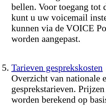
bellen. Voor toegang tot
kunt u uw voicemail inste
kunnen via de VOICE Port
worden aangepast.
Tarieven gesprekskosten
Overzicht van nationale e
gesprekstarieven. Prijzen
worden berekend op basis