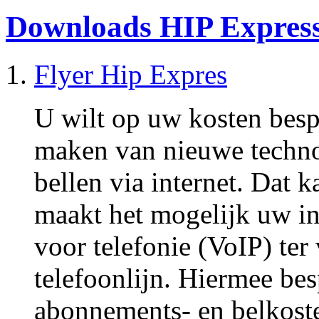
Downloads HIP Expres
Flyer Hip Expres
U wilt op uw kosten bespa
maken van nieuwe techno
bellen via internet. Dat 
maakt het mogelijk uw in
voor telefonie (VoIP) te
telefoonlijn. Hiermee bes
abonnements- en belkoste