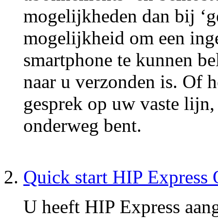
mogelijkheden dan bij ‘g
mogelijkheid om een ing
smartphone te kunnen bel
naar u verzonden is. Of
gesprek op uw vaste lijn,
onderweg bent.
Quick start HIP Expres
U heeft HIP Express aang