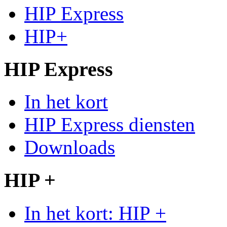
HIP Express
HIP+
HIP Express
In het kort
HIP Express diensten
Downloads
HIP +
In het kort: HIP +