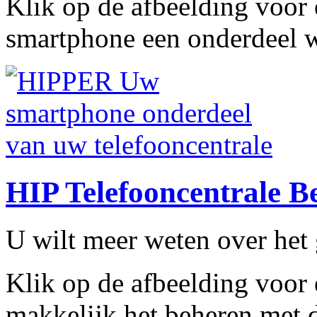
Klik op de afbeelding voor
smartphone een onderdeel w
HIP Telefooncentrale B
U wilt meer weten over he
Klik op de afbeelding voor
makkelijk het beheren met d