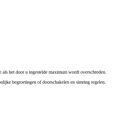
de als het door u ingestelde maximum wordt overschreden.
nlijke begroetingen of doorschakelen en simring regelen.