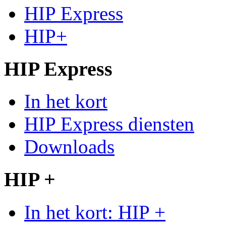
HIP Express
HIP+
HIP Express
In het kort
HIP Express diensten
Downloads
HIP +
In het kort: HIP +